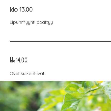
klo 13.00
Lipunmyynti päättyy.
klo 14.00
Ovet sulkeutuvat.